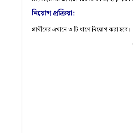
নিয়োগ প্রক্রিয়া:
প্রার্থীদের এখানে ৩ টি ধাপে নিয়োগ করা হবে।
---