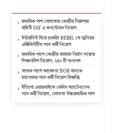
মাধ্যমিক পাশ যোগ্যতায় কেন্দ্রীয় নিরাপত্তা
বাহিনী SSF এ কনস্টেবল নিয়োগ
ইন্টারভিউ দিয়ে চাকরি! BEML তে জুনিয়র
এক্সিকিউটিভ পদে কর্মী নিয়োগ
মাধ্যমিক পাশে কেন্দ্রীয় জাহাজ নির্মাণ সংস্থায়
শিক্ষানবিশ নিয়োগ, ২৪০ টি শুন্যপদ
স্নাতক পাশে আবেদন! BOB ব্যাংকে
ম্যানেজার পদে কর্মী নিয়োগ বিজ্ঞপ্তি
ইন্ডিগো এয়ারলাইন্সে কেবিন অ্যাটেনডেন্স
পদে কর্মী নিয়োগ, যোগ্যতা উচ্চমাধ্যমিক পাশ