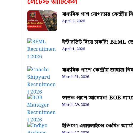
লেটেস্ট আর্টিকেল
মাধ্যমিক পাশ যোগ্যতায় কেন্দ্রীয়
April 2, 2026
ইন্টারভিউ দিয়ে চাকরি! BEML তে 
April 1, 2026
মাধ্যমিক পাশে কেন্দ্রীয় জাহাজ নির
March 31, 2026
স্নাতক পাশে আবেদন! BOB ব্যাংকে 
March 29, 2026
ইন্ডিগো এয়ারলাইন্সে কেবিন অ্যাট
March 27, 2026