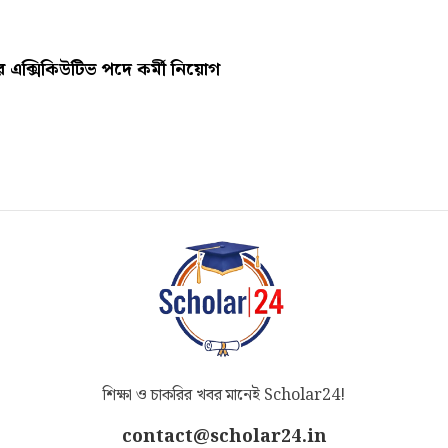
 এক্সিকিউটিভ পদে কর্মী নিয়োগ
শিক্ষা ও চাকরির খবর মানেই Scholar24!
contact@scholar24.in