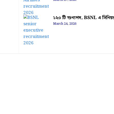
১২০ টি শুন্যপদ, BSNL এ সিনিয়র
March 24, 2026